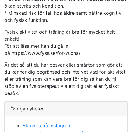
ökad styrka och kondition.
* Minskad risk för fall hos äldre samt bättre kognitiv
och fysisk funktion.
Fysisk aktivitet och träning är bra för mycket helt
enkelt!
För att läsa mer kan du gå in
på https://www.fyss.se/for-vuxna/
Är det så att du har besvär eller smärtor som gör att
du känner dig begränsad och inte vet vad för aktivitet
eller träning som kan vara bra för dig så kan du få
stöd av en fysioterapeut via ett digitalt eller fysiskt
besök.
Övriga nyheter
Aktivera på Instagram