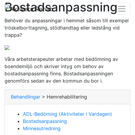
Bostadsanpassning
Behöver du anpassningar i hemmet såsom till exempel
tröskelborttagning, stödhandtag eller ledstång vid
trappa?
Våra arbetsterapeuter arbetar med bedömning av
boendemiljö och skriver intyg om behov av
bostadsanpassning finns. Bostadsanpassningen
genomförs sedan av den kommun du bor i.
Behandlingar
> Hemrehabilitering
ADL-Bedöming (Aktiviteter i Vardagen)
Bostadsanpassning
Minnesutredning