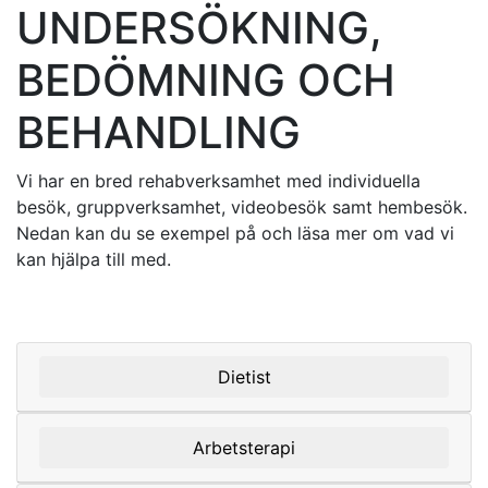
UNDERSÖKNING,
BEDÖMNING OCH
BEHANDLING
Vi har en bred rehabverksamhet med individuella
besök, gruppverksamhet, videobesök samt hembesök.
Nedan kan du se exempel på och läsa mer om vad vi
kan hjälpa till med.
Dietist
Arbetsterapi