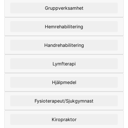
Gruppverksamhet
Hemrehabilitering
Handrehabilitering
Lymfterapi
Hjälpmedel
Fysioterapeut/Sjukgymnast
Kiropraktor