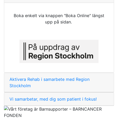
Boka enkelt via knappen "Boka Online" längst
upp på sidan.
Aktivera Rehab i samarbete med Region
Stockholm
Vi samarbetar, med dig som patient i fokus!