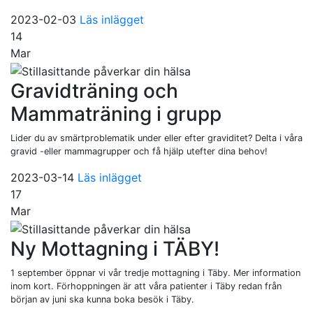
2023-02-03
Läs inlägget
14
Mar
Gravidträning och
Mammaträning i grupp
Lider du av smärtproblematik under eller efter graviditet? Delta i våra
gravid -eller mammagrupper och få hjälp utefter dina behov!
2023-03-14
Läs inlägget
17
Mar
Ny Mottagning i TÄBY!
1 september öppnar vi vår tredje mottagning i Täby. Mer information
inom kort. Förhoppningen är att våra patienter i Täby redan från
början av juni ska kunna boka besök i Täby.