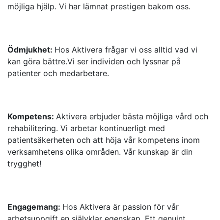
möjliga hjälp. Vi har lämnat prestigen bakom oss.
Ödmjukhet:
Hos Aktivera frågar vi oss alltid vad vi
kan göra bättre.Vi ser individen och lyssnar på
patienter och medarbetare.
Kompetens:
Aktivera erbjuder bästa möjliga vård och
rehabilitering. Vi arbetar kontinuerligt med
patientsäkerheten och att höja vår kompetens inom
verksamhetens olika områden. Vår kunskap är din
trygghet!
Engagemang:
Hos Aktivera är passion för vår
arbetsuppgift en självklar egenskap. Ett genuint