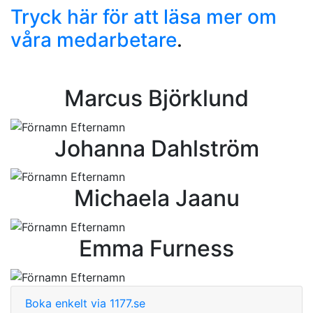
Tryck här för att läsa mer om
våra medarbetare
.
Marcus Björklund
Johanna Dahlström
Michaela Jaanu
Emma Furness
Boka enkelt via 1177.se