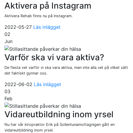
Aktivera på Instagram
Aktivera Rehab finns nu på Instagram.
2022-05-27
Läs inlägget
02
Jun
Varför ska vi vara aktiva?
De flesta vet varför vi ska vara aktiva, men inte alla vet på vilket sätt
det faktiskt gynnar oss.
2022-06-02
Läs inlägget
03
Feb
Vidareutbildning inom yrsel
Nu har vår kiropraktor Erik på Sollentunamottagnigen gått en
vidareutbildning inom yrsel.